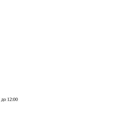
 до 12:00