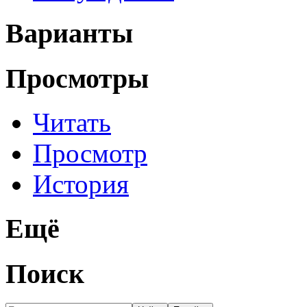
Варианты
Просмотры
Читать
Просмотр
История
Ещё
Поиск