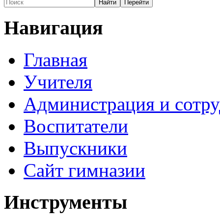
Навигация
Главная
Учителя
Администрация и сотр
Воспитатели
Выпускники
Сайт гимназии
Инструменты