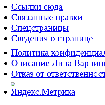
Ссылки сюда
Связанные правки
Спецстраницы
Сведения о странице
Политика конфиденциа
Описание Лица Варниц
Отказ от ответственнос