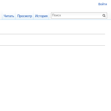
Войти
Читать
Просмотр
История