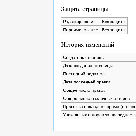
Защита страницы
Редактирование
Без защиты
Переименование
Без защиты
История изменений
Создатель страницы
Дата создания страницы
Последний редактор
Дата последней правки
Общее число правок
Общее число различных авторов
Правок за последнее время (в тече
Уникальных авторов за последнее 