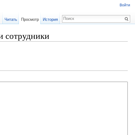
Войти
Читать
Просмотр
История
и сотрудники