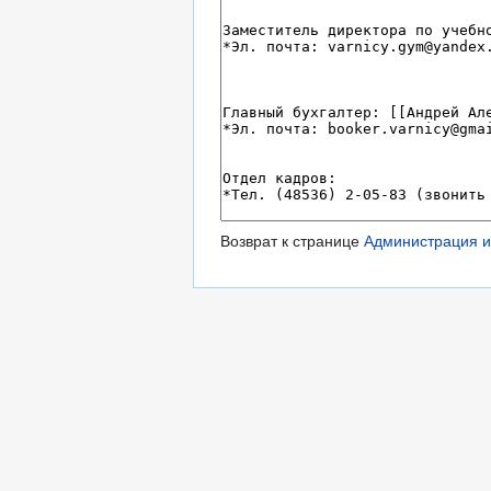
Возврат к странице
Администрация и